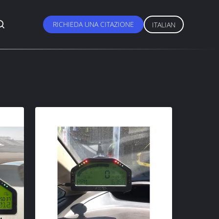
RICHIEDA UNA CITAZIONE
ITALIAN